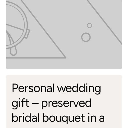
Personal wedding
gift – preserved
bridal bouquet in a