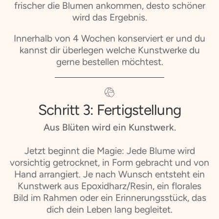
frischer die Blumen ankommen, desto schöner
wird das Ergebnis.
Innerhalb von 4 Wochen konserviert er und du
kannst dir überlegen welche Kunstwerke du
gerne bestellen möchtest.
Schritt 3: Fertigstellung
Aus Blüten wird ein Kunstwerk.
Jetzt beginnt die Magie: Jede Blume wird
vorsichtig getrocknet, in Form gebracht und von
Hand arrangiert. Je nach Wunsch entsteht ein
Kunstwerk aus Epoxidharz/Resin, ein florales
Bild im Rahmen oder ein Erinnerungsstück, das
dich dein Leben lang begleitet.