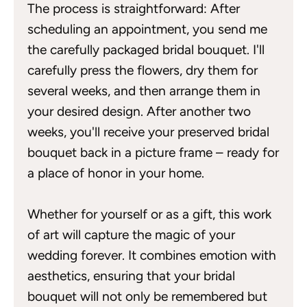
The process is straightforward: After
scheduling an appointment, you send me
the carefully packaged bridal bouquet. I'll
carefully press the flowers, dry them for
several weeks, and then arrange them in
your desired design. After another two
weeks, you'll receive your preserved bridal
bouquet back in a picture frame – ready for
a place of honor in your home.
Whether for yourself or as a gift, this work
of art will capture the magic of your
wedding forever. It combines emotion with
aesthetics, ensuring that your bridal
bouquet will not only be remembered but