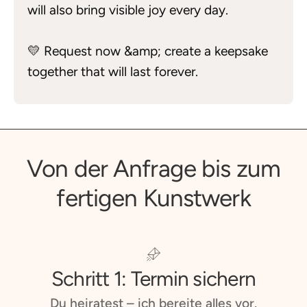
will also bring visible joy every day.
💛 Request now &amp; create a keepsake
together that will last forever.
Von der Anfrage bis zum
fertigen Kunstwerk
Schritt 1: Termin sichern
Du heiratest – ich bereite alles vor.