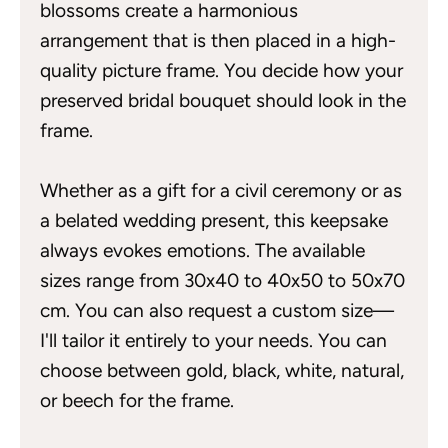
blossoms create a harmonious
arrangement that is then placed in a high-
quality picture frame. You decide how your
preserved bridal bouquet should look in the
frame.
Whether as a gift for a civil ceremony or as
a belated wedding present, this keepsake
always evokes emotions. The available
sizes range from 30x40 to 40x50 to 50x70
cm. You can also request a custom size—
I'll tailor it entirely to your needs. You can
choose between gold, black, white, natural,
or beech for the frame.