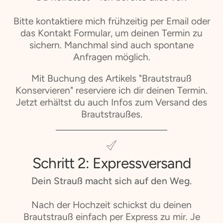
Bitte kontaktiere mich frühzeitig per Email oder
das Kontakt Formular, um deinen Termin zu
sichern. Manchmal sind auch spontane
Anfragen möglich.
Mit Buchung des Artikels "Brautstrauß
Konservieren" reserviere ich dir deinen Termin.
Jetzt erhältst du auch Infos zum Versand des
Brautstraußes.
Schritt 2: Expressversand
Dein Strauß macht sich auf den Weg.
Nach der Hochzeit schickst du deinen
Brautstrauß einfach per Express zu mir. Je