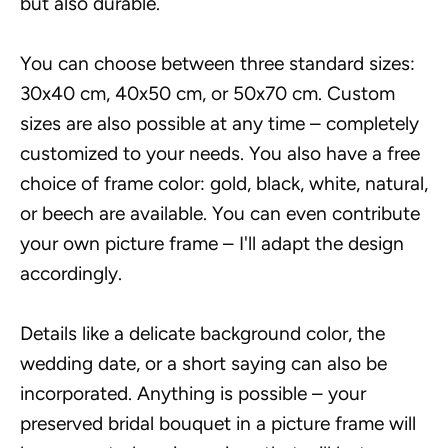
but also durable.
You can choose between three standard sizes:
30x40 cm, 40x50 cm, or 50x70 cm. Custom
sizes are also possible at any time – completely
customized to your needs. You also have a free
choice of frame color: gold, black, white, natural,
or beech are available. You can even contribute
your own picture frame – I'll adapt the design
accordingly.
Details like a delicate background color, the
wedding date, or a short saying can also be
incorporated. Anything is possible – your
preserved bridal bouquet in a picture frame will