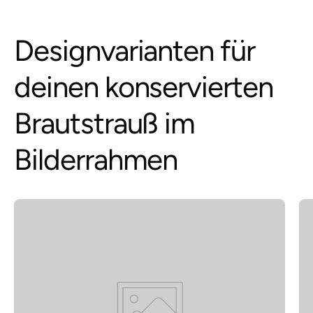
Designvarianten für
deinen konservierten
Brautstrauß im
Bilderrahmen