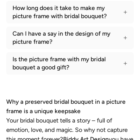
How long does it take to make my
picture frame with bridal bouquet?
Can I have a say in the design of my
picture frame?
Is the picture frame with my bridal
bouquet a good gift?
Why a preserved bridal bouquet in a picture
frame is a unique keepsake
Your bridal bouquet tells a story – full of
emotion, love, and magic. So why not capture
this moment forever?
Biddy Art Design
you have