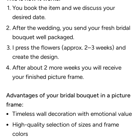
You book the item and we discuss your
desired date.
After the wedding, you send your fresh bridal
bouquet well packaged.
I press the flowers (approx. 2–3 weeks) and
create the design.
After about 2 more weeks you will receive
your finished picture frame.
Advantages of your bridal bouquet in a picture
frame:
Timeless wall decoration with emotional value
High-quality selection of sizes and frame
colors