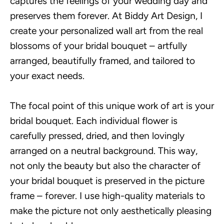
captures the feelings of your wedding day and
preserves them forever. At Biddy Art Design, I
create your personalized wall art from the real
blossoms of your bridal bouquet – artfully
arranged, beautifully framed, and tailored to
your exact needs.
The focal point of this unique work of art is your
bridal bouquet. Each individual flower is
carefully pressed, dried, and then lovingly
arranged on a neutral background. This way,
not only the beauty but also the character of
your bridal bouquet is preserved in the picture
frame – forever. I use high-quality materials to
make the picture not only aesthetically pleasing