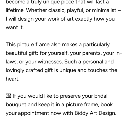
become a truly unique piece that will last a
lifetime. Whether classic, playful, or minimalist –
I will design your work of art exactly how you
want it.
This picture frame also makes a particularly
beautiful gift: for yourself, your parents, your in-
laws, or your witnesses. Such a personal and
lovingly crafted gift is unique and touches the
heart.
💌 If you would like to preserve your bridal
bouquet and keep it in a picture frame, book
your appointment now with Biddy Art Design.