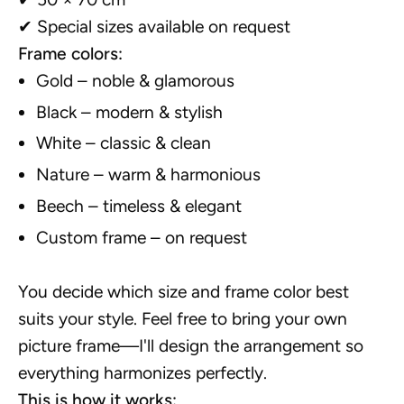
✔ Special sizes available on request
Frame colors:
Gold – noble & glamorous
Black – modern & stylish
White – classic & clean
Nature – warm & harmonious
Beech – timeless & elegant
Custom frame – on request
You decide which size and frame color best
suits your style. Feel free to bring your own
picture frame—I'll design the arrangement so
everything harmonizes perfectly.
This is how it works: