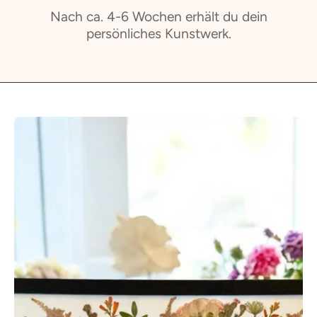
Nach ca. 4-6 Wochen erhält du dein
persönliches Kunstwerk.