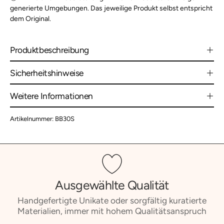
generierte Umgebungen. Das jeweilige Produkt selbst entspricht
dem Original.
Produktbeschreibung
Sicherheitshinweise
Weitere Informationen
Artikelnummer: BB30S
Ausgewählte Qualität
Handgefertigte Unikate oder sorgfältig kuratierte
Materialien, immer mit hohem Qualitätsanspruch