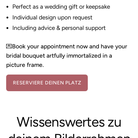
Perfect as a wedding gift or keepsake
Individual design upon request
Including advice & personal support
💌
Book your appointment now and have your
bridal bouquet artfully immortalized in a
picture frame.
RESERVIERE DEINEN PLATZ
Wissenswertes zu