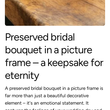
Preserved bridal
bouquet in a picture
frame – a keepsake for
eternity
A preserved bridal bouquet in a picture frame is
far more than just a beautiful decorative
element – it's an emotional statement. It