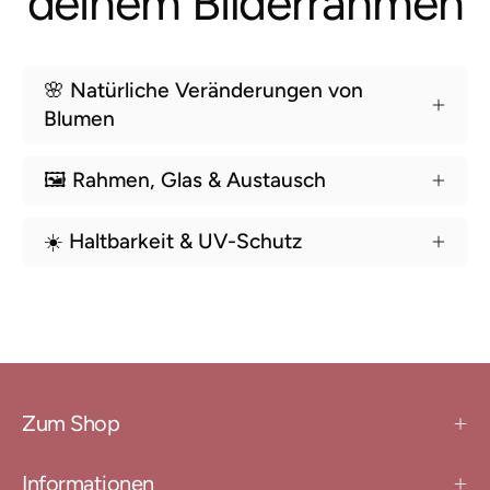
deinem Bilderrahmen
🌸 Natürliche Veränderungen von
Blumen
🖼️ Rahmen, Glas & Austausch
☀️ Haltbarkeit & UV-Schutz
Zum Shop
Informationen