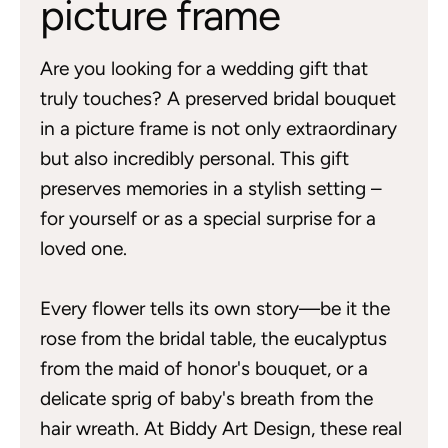
picture frame
Are you looking for a wedding gift that
truly touches? A preserved bridal bouquet
in a picture frame is not only extraordinary
but also incredibly personal. This gift
preserves memories in a stylish setting –
for yourself or as a special surprise for a
loved one.
Every flower tells its own story—be it the
rose from the bridal table, the eucalyptus
from the maid of honor's bouquet, or a
delicate sprig of baby's breath from the
hair wreath. At Biddy Art Design, these real