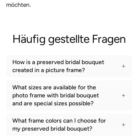
möchten.
Häufig gestellte Fragen
How is a preserved bridal bouquet
created in a picture frame?
What sizes are available for the
photo frame with bridal bouquet
and are special sizes possible?
What frame colors can I choose for
my preserved bridal bouquet?