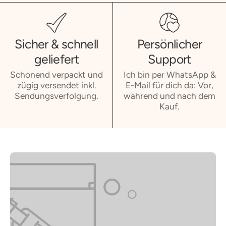
Sicher & schnell
Persönlicher
geliefert
Support
Schonend verpackt und
Ich bin per WhatsApp &
zügig versendet inkl.
E-Mail für dich da: Vor,
Sendungsverfolgung.
während und nach dem
Kauf.