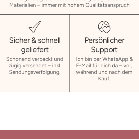
Materialien – immer mit hohem Qualitätsanspruch
Sicher & schnell
Persönlicher
geliefert
Support
Schonend verpackt und
Ich bin per WhatsApp &
zügig versendet – inkl.
E-Mail für dich da – vor,
Sendungsverfolgung.
während und nach dem
Kauf.