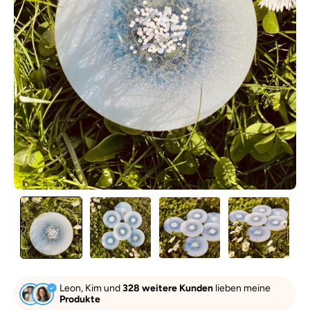
Leon, Kim und
328 weitere Kunden
lieben meine
Produkte