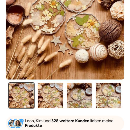
Leon, Kim und
328 weitere Kunden
lieben meine
Produkte