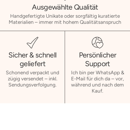
Ausgewählte Qualität
Handgefertigte Unikate oder sorgfältig kuratierte
Materialien – immer mit hohem Qualitätsanspruch
Sicher & schnell
Persönlicher
geliefert
Support
Schonend verpackt und
Ich bin per WhatsApp &
zügig versendet – inkl.
E-Mail für dich da – vor,
Sendungsverfolgung.
während und nach dem
Kauf.