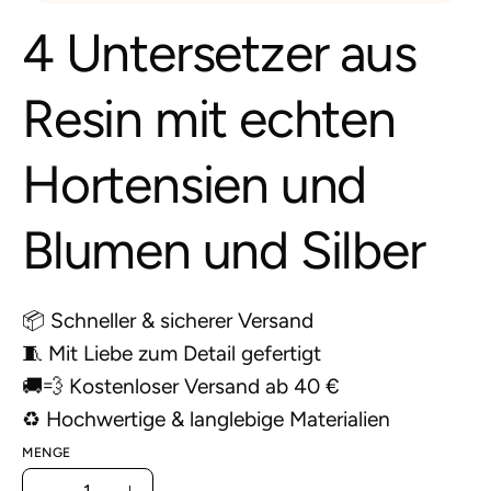
4 Untersetzer aus
Resin mit echten
Hortensien und
Blumen und Silber
📦 Schneller & sicherer Versand
🧵 Mit Liebe zum Detail gefertigt
🚚💨 Kostenloser Versand ab 40 €
♻️ Hochwertige & langlebige Materialien
MENGE
Menge