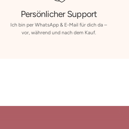
Persönlicher Support
Ich bin per WhatsApp & E-Mail für dich da –
vor, während und nach dem Kauf.