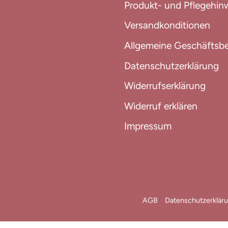
Produkt- und Pflegehin
Versandkonditionen
Allgemeine Geschäftsb
Datenschutzerklärung
Widerrufserklärung
Widerruf erklären
Impressum
AGB
Datenschutzerklär