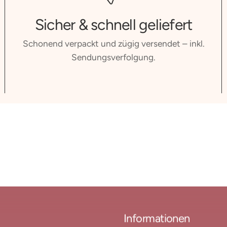
Sicher & schnell geliefert
Schonend verpackt und zügig versendet – inkl.
Sendungsverfolgung.
Informationen