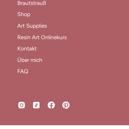
Brautstrauß
Shop
Art Supplies
Resin Art Onlinekurs
Kontakt
Über mich
FAQ