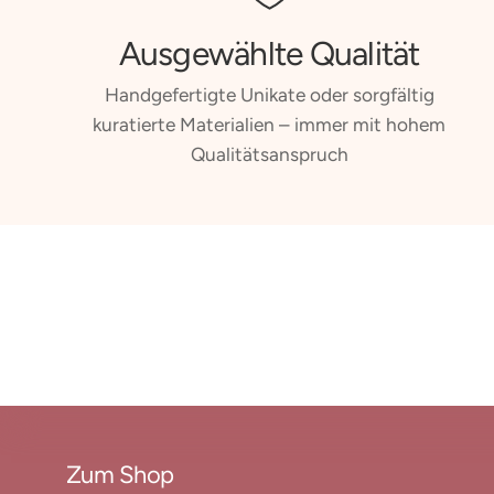
Ausgewählte Qualität
Handgefertigte Unikate oder sorgfältig
kuratierte Materialien – immer mit hohem
Qualitätsanspruch
Zum Shop