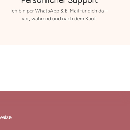
Ich bin per WhatsApp & E-Mail für dich da –
vor, während und nach dem Kauf.
weise