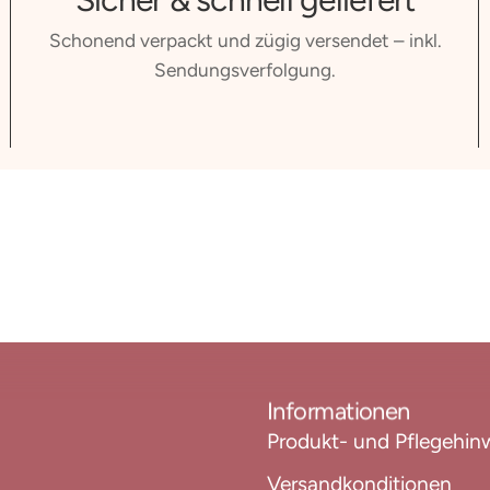
Schonend verpackt und zügig versendet – inkl.
Sendungsverfolgung.
Informationen
Produkt- und Pflegehin
Versandkonditionen