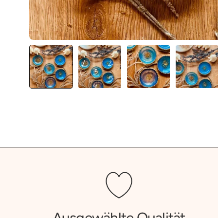
Ausgewählte Qualität