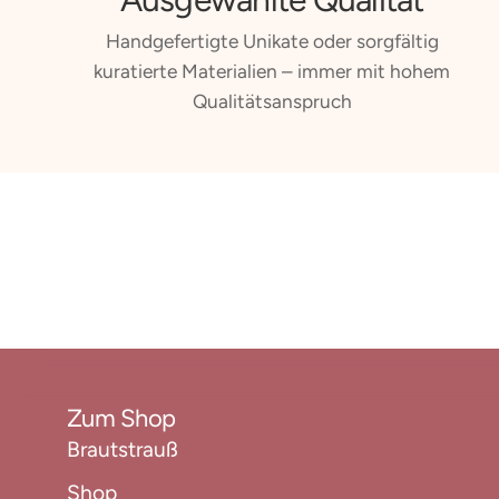
Handgefertigte Unikate oder sorgfältig
kuratierte Materialien – immer mit hohem
Qualitätsanspruch
Zum Shop
Brautstrauß
Shop