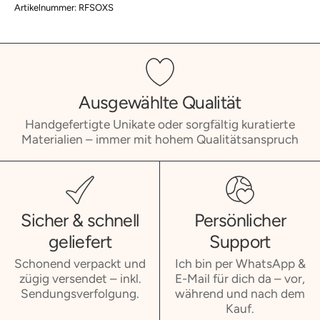
Artikelnummer: RFSOXS
Ausgewählte Qualität
Handgefertigte Unikate oder sorgfältig kuratierte
Materialien – immer mit hohem Qualitätsanspruch
Sicher & schnell
Persönlicher
geliefert
Support
Schonend verpackt und
Ich bin per WhatsApp &
zügig versendet – inkl.
E-Mail für dich da – vor,
Sendungsverfolgung.
während und nach dem
Kauf.