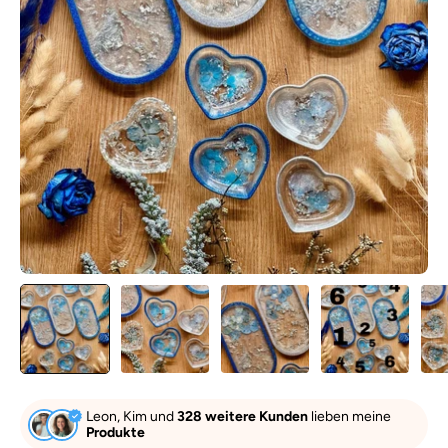
Leon, Kim und
328 weitere Kunden
lieben meine
Produkte