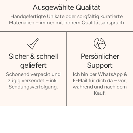
Ausgewählte Qualität
Handgefertigte Unikate oder sorgfältig kuratierte
Materialien – immer mit hohem Qualitätsanspruch
Sicher & schnell
Persönlicher
geliefert
Support
Schonend verpackt und
Ich bin per WhatsApp &
zügig versendet – inkl.
E-Mail für dich da – vor,
Sendungsverfolgung.
während und nach dem
Kauf.