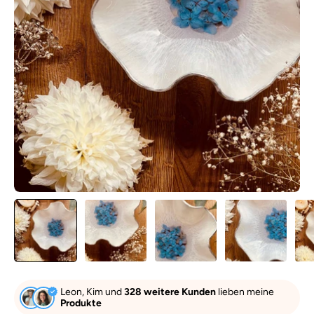
Leon, Kim und
328 weitere Kunden
lieben meine
Produkte