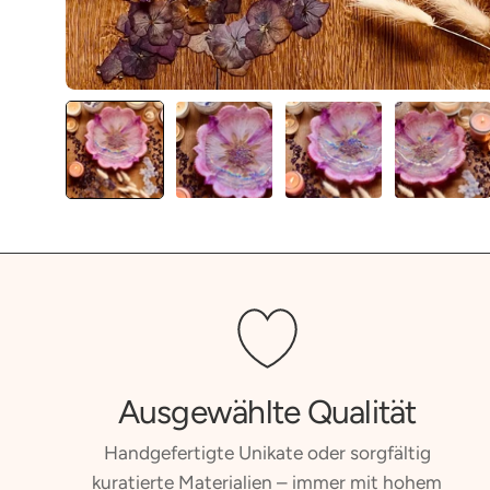
Ausgewählte Qualität
Handgefertigte Unikate oder sorgfältig
kuratierte Materialien – immer mit hohem