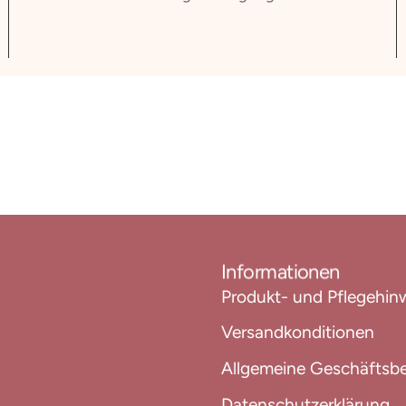
Informationen
Produkt- und Pflegehin
Versandkonditionen
Allgemeine Geschäftsb
Datenschutzerklärung