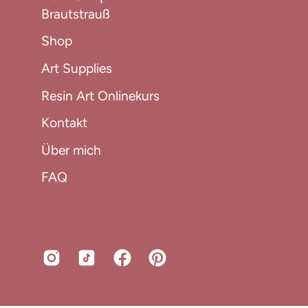
Brautstrauß
Shop
Art Supplies
Resin Art Onlinekurs
Kontakt
Über mich
FAQ