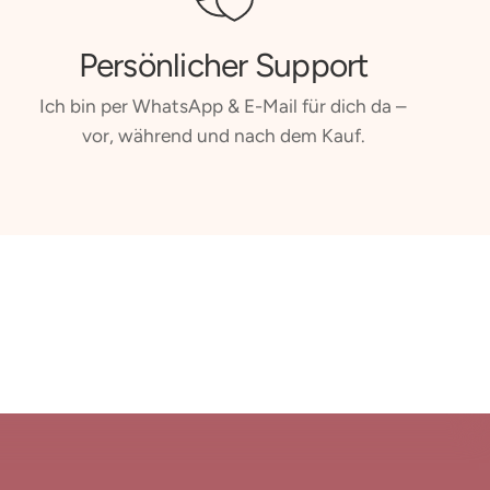
Persönlicher Support
Ich bin per WhatsApp & E-Mail für dich da –
vor, während und nach dem Kauf.