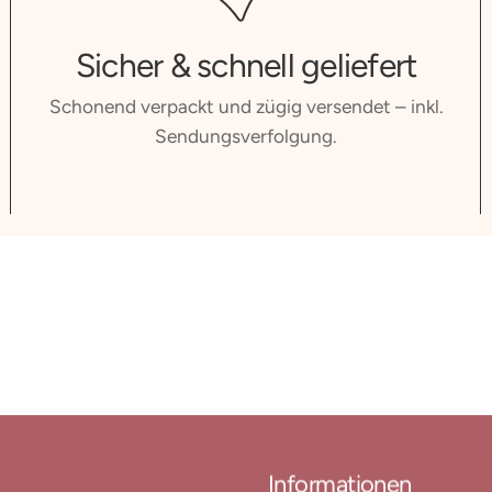
Sicher & schnell geliefert
Schonend verpackt und zügig versendet – inkl.
Sendungsverfolgung.
Informationen