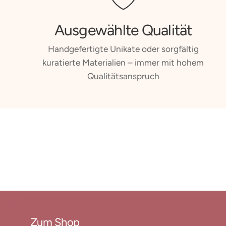
Ausgewählte Qualität
Handgefertigte Unikate oder sorgfältig
kuratierte Materialien – immer mit hohem
Qualitätsanspruch
Zum Shop