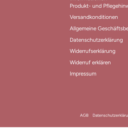
Produkt- und Pflegehin
Versandkonditionen
Allgemeine Geschäftsb
Datenschutzerklärung
Widerrufserklärung
Widerruf erklären
Impressum
AGB
Datenschutzerklär