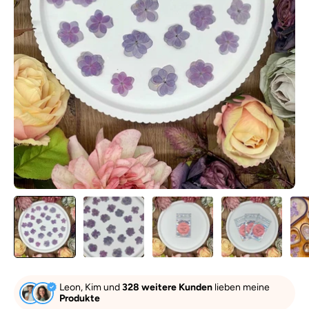
Leon, Kim und
328 weitere Kunden
lieben meine
Produkte