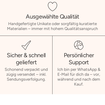
Ausgewählte Qualität
Handgefertigte Unikate oder sorgfältig kuratierte
Materialien – immer mit hohem Qualitätsanspruch
Sicher & schnell
Persönlicher
geliefert
Support
Schonend verpackt und
Ich bin per WhatsApp &
zügig versendet – inkl.
E-Mail für dich da – vor,
Sendungsverfolgung.
während und nach dem
Kauf.