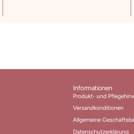
Informationen
Produkt- und Pflegehin
Versandkonditionen
Allgemeine Geschäftsb
Datenschutzerklärung