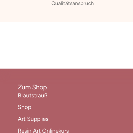
Qualitätsanspruch
Zum Shop
Brautstrauß
Shop
Art Supplies
Resin Art Onlinekurs