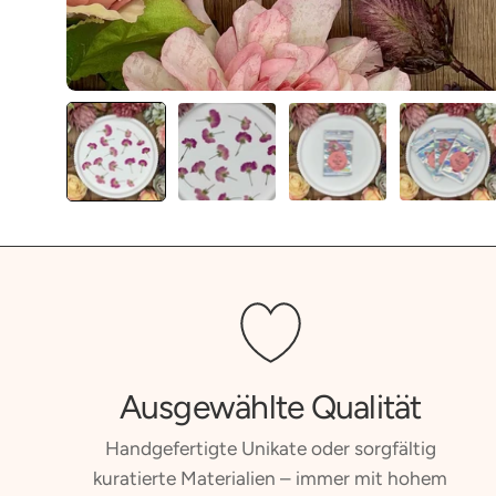
Ausgewählte Qualität
Handgefertigte Unikate oder sorgfältig
kuratierte Materialien – immer mit hohem